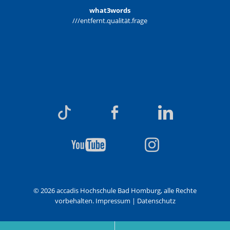
what3words
///entfernt.qualität.frage
© 2026 accadis Hochschule Bad Homburg, alle Rechte
vorbehalten.
Impressum
|
Datenschutz