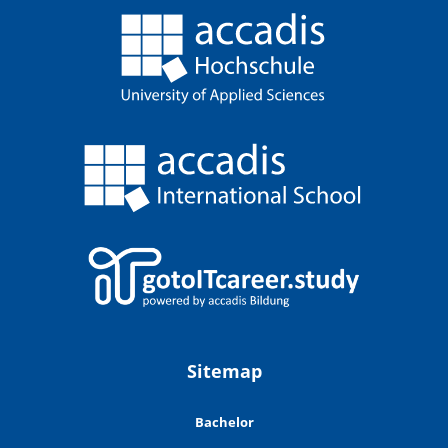
Sitemap
Bachelor