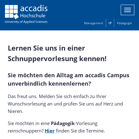
Navig
über
Management
IT
Pädagogik
Lernen Sie uns in einer
Schnuppervorlesung kennen!
Sie möchten den Alltag am accadis Campus
unverbindlich kennenlernen?
Das freut uns. Melden Sie sich einfach zu Ihrer
Wunschvorlesung an und prüfen Sie uns auf Herz und
Nieren.
Sie möchten in eine
Pädagogik
-Vorlesung
reinschnuppern?
Hier
finden Sie die Termine.