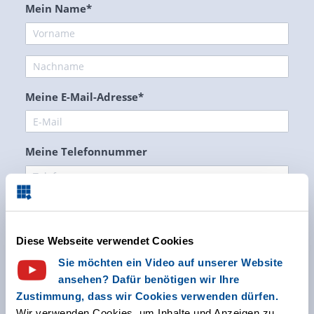
Diese Webseite verwendet Cookies
Sie möchten ein Video auf unserer Website
ansehen? Dafür benötigen wir Ihre
Zustimmung, dass wir Cookies verwenden dürfen.
Wir verwenden Cookies, um Inhalte und Anzeigen zu