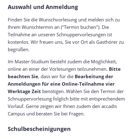
Auswahl und Anmeldung
Finden Sie die Wunschvorlesung und melden sich zu
Ihrem Wunschtermin an ("Termin buchen"). Die
Teilnahme an unseren Schnuppervorlesungen ist
kostenlos. Wir freuen uns, Sie vor Ort als Gasthörer zu
begrüßen.
Im Master-Studium besteht zudem die Möglichkeit,
online an einer der Vorlesungen teilzunehmen.
Bitte
beachten Sie
, dass wir für die
Bearbeitung der
Anmeldungen für eine Online-Teilnahme vier
Werktage Zeit
benötigen. Wählen Sie den Termin der
Schnuppervorlesung folglich bitte mit entsprechendem
Vorlauf. Gerne zeigen wir Ihnen zudem den accadis
Campus und beraten Sie bei Fragen.
Schulbescheinigungen