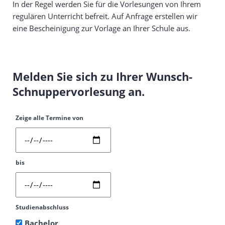
In der Regel werden Sie für die Vorlesungen von Ihrem
regulären Unterricht befreit. Auf Anfrage erstellen wir
eine Bescheinigung zur Vorlage an Ihrer Schule aus.
Melden Sie sich zu Ihrer Wunsch-
Schnuppervorlesung an.