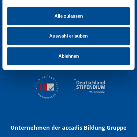
Alle zulassen
Auswahl erlauben
Ablehnen
Unternehmen der accadis Bildung Gruppe